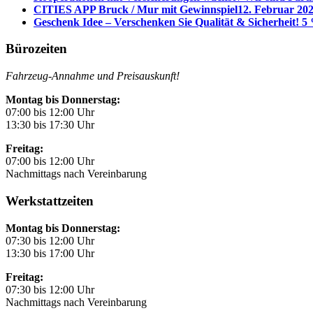
CITIES APP Bruck / Mur mit Gewinnspiel
12. Februar 202
Geschenk Idee – Verschenken Sie Qualität & Sicherheit! 5 
Bürozeiten
Fahrzeug-Annahme und Preisauskunft!
Montag bis Donnerstag:
07:00 bis 12:00 Uhr
13:30 bis 17:30 Uhr
Freitag:
07:00 bis 12:00 Uhr
Nachmittags nach Vereinbarung
Werkstattzeiten
Montag bis Donnerstag:
07:30 bis 12:00 Uhr
13:30 bis 17:00 Uhr
Freitag:
07:30 bis 12:00 Uhr
Nachmittags nach Vereinbarung