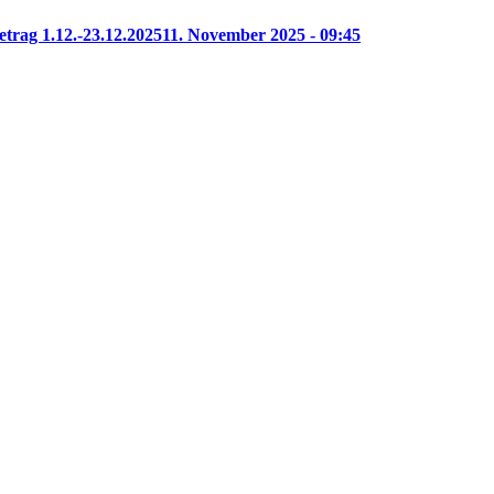
etrag 1.12.-23.12.2025
11. November 2025 - 09:45