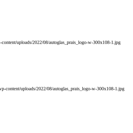
-content/uploads/2022/08/autoglas_prais_logo-w-300x108-1.jpg
wp-content/uploads/2022/08/autoglas_prais_logo-w-300x108-1.jpg