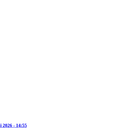
i 2026 - 14:55