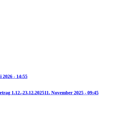
i 2026 - 14:55
etrag 1.12.-23.12.2025
11. November 2025 - 09:45