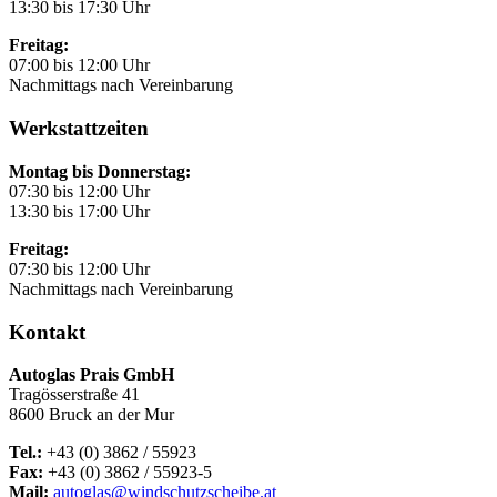
13:30 bis 17:30 Uhr
Freitag:
07:00 bis 12:00 Uhr
Nachmittags nach Vereinbarung
Werkstattzeiten
Montag bis Donnerstag:
07:30 bis 12:00 Uhr
13:30 bis 17:00 Uhr
Freitag:
07:30 bis 12:00 Uhr
Nachmittags nach Vereinbarung
Kontakt
Autoglas Prais GmbH
Tragösserstraße 41
8600 Bruck an der Mur
Tel.:
+43 (0) 3862 / 55923
Fax:
+43 (0) 3862 / 55923-5
Mail:
autoglas@windschutzscheibe.at