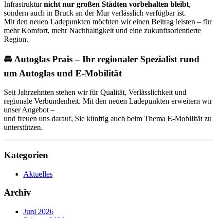
Infrastruktur
nicht nur großen Städten vorbehalten bleibt
,
sondern auch in Bruck an der Mur verlässlich verfügbar ist.
Mit den neuen Ladepunkten möchten wir einen Beitrag leisten – für
mehr Komfort, mehr Nachhaltigkeit und eine zukunftsorientierte
Region.
🚘 Autoglas Prais – Ihr regionaler Spezialist rund
um Autoglas und E‑Mobilität
Seit Jahrzehnten stehen wir für Qualität, Verlässlichkeit und
regionale Verbundenheit. Mit den neuen Ladepunkten erweitern wir
unser Angebot –
und freuen uns darauf, Sie künftig auch beim Thema E‑Mobilität zu
unterstützen.
Kategorien
Aktuelles
Archiv
Juni 2026