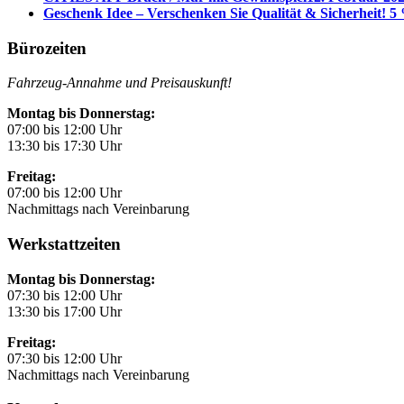
Geschenk Idee – Verschenken Sie Qualität & Sicherheit! 5 
Bürozeiten
Fahrzeug-Annahme und Preisauskunft!
Montag bis Donnerstag:
07:00 bis 12:00 Uhr
13:30 bis 17:30 Uhr
Freitag:
07:00 bis 12:00 Uhr
Nachmittags nach Vereinbarung
Werkstattzeiten
Montag bis Donnerstag:
07:30 bis 12:00 Uhr
13:30 bis 17:00 Uhr
Freitag:
07:30 bis 12:00 Uhr
Nachmittags nach Vereinbarung