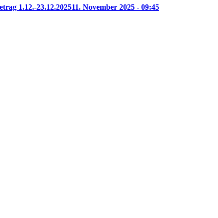
etrag 1.12.-23.12.2025
11. November 2025 - 09:45