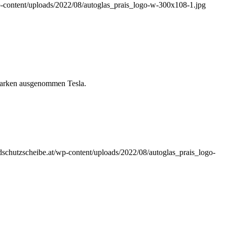
-content/uploads/2022/08/autoglas_prais_logo-w-300x108-1.jpg
gmarken ausgenommen Tesla.
schutzscheibe.at/wp-content/uploads/2022/08/autoglas_prais_logo-