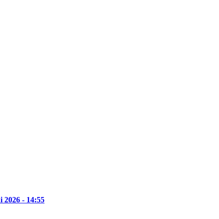
i 2026 - 14:55