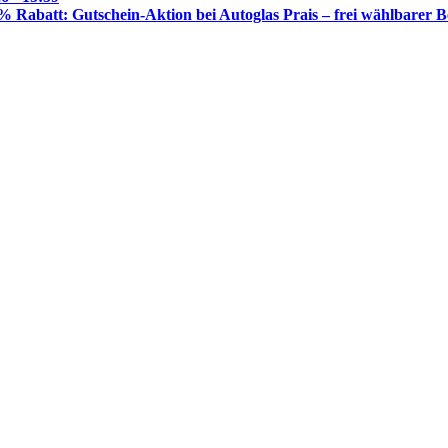
% Rabatt: Gutschein-Aktion bei Autoglas Prais – frei wählbarer B