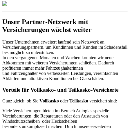
Unser Partner‑Netzwerk mit
Versicherungen wächst weiter
Unser Unternehmen erweitert laufend sein Netzwerk an
Versicherungspartnern, um Kundinnen und Kunden im Schadensfall
bestmöglich zu unterstützen.
In den vergangenen Monaten und Wochen konnten wir neue
Abkommen mit weiteren Versicherungen schließen. Dadurch
profitieren immer mehr Fahrzeughalterinnen
und Fahrzeughalter von verbesserten Leistungen, vereinfachten
Abläufen und attraktiven Konditionen bei Glasschäden.
Vorteile für Vollkasko- und Teilkasko-Versicherte
Ganz gleich, ob Sie
Vollkasko
oder
Teilkasko
versichert sind:
Viele Versicherungen bieten im Bereich Autoglas spezielle
Vereinbarungen, die Reparaturen oder den Austausch von
Windschutzscheiben oder Heckscheiben
besonders unkompliziert machen. Durch unsere erweiterten