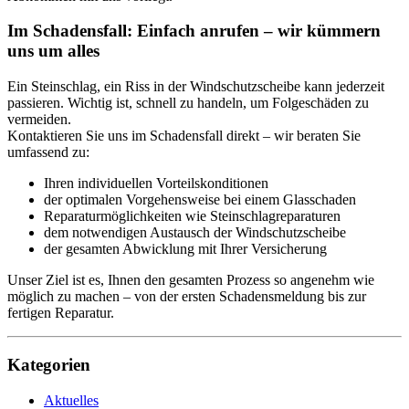
Im Schadensfall: Einfach anrufen – wir kümmern
uns um alles
Ein Steinschlag, ein Riss in der Windschutzscheibe kann jederzeit
passieren. Wichtig ist, schnell zu handeln, um Folgeschäden zu
vermeiden.
Kontaktieren Sie uns im Schadensfall direkt – wir beraten Sie
umfassend zu:
Ihren individuellen Vorteilskonditionen
der optimalen Vorgehensweise bei einem Glasschaden
Reparaturmöglichkeiten wie Steinschlagreparaturen
dem notwendigen Austausch der Windschutzscheibe
der gesamten Abwicklung mit Ihrer Versicherung
Unser Ziel ist es, Ihnen den gesamten Prozess so angenehm wie
möglich zu machen – von der ersten Schadensmeldung bis zur
fertigen Reparatur.
Kategorien
Aktuelles