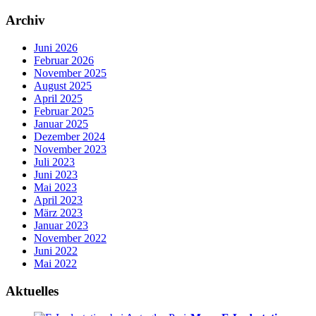
Archiv
Juni 2026
Februar 2026
November 2025
August 2025
April 2025
Februar 2025
Januar 2025
Dezember 2024
November 2023
Juli 2023
Juni 2023
Mai 2023
April 2023
März 2023
Januar 2023
November 2022
Juni 2022
Mai 2022
Aktuelles