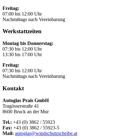
Freitag:
07:00 bis 12:00 Uhr
Nachmittags nach Vereinbarung
Werkstattzeiten
Montag bis Donnerstag:
07:30 bis 12:00 Uhr
13:30 bis 17:00 Uhr
Freitag:
07:30 bis 12:00 Uhr
Nachmittags nach Vereinbarung
Kontakt
Autoglas Prais GmbH
Tragösserstraße 41
8600 Bruck an der Mur
Tel.:
+43 (0) 3862 / 55923
Fax:
+43 (0) 3862 / 55923-5
Mail:
autoglas@windschutzscheibe.at