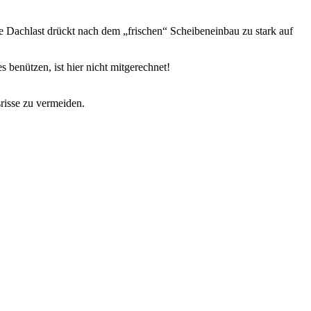
Dachlast drückt nach dem „frischen“ Scheibeneinbau zu stark auf
benützen, ist hier nicht mitgerechnet!
risse zu vermeiden.