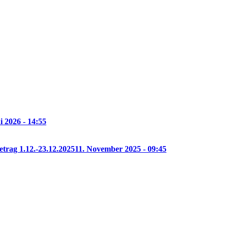
i 2026 - 14:55
etrag 1.12.-23.12.2025
11. November 2025 - 09:45