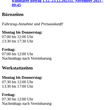
wählbarer Betrag 1.12.-23.12.2025
11. November 2025 -
09:45
Bürozeiten
Fahrzeug-Annahme und Preisauskunft!
Montag bis Donnerstag:
07:00 bis 12:00 Uhr
13:30 bis 17:30 Uhr
Freitag:
07:00 bis 12:00 Uhr
Nachmittags nach Vereinbarung
Werkstattzeiten
Montag bis Donnerstag:
07:30 bis 12:00 Uhr
13:30 bis 17:00 Uhr
Freitag:
07:30 bis 12:00 Uhr
Nachmittags nach Vereinbarung