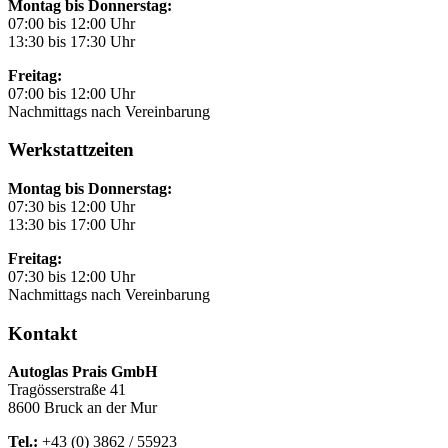
Montag bis Donnerstag:
07:00 bis 12:00 Uhr
13:30 bis 17:30 Uhr
Freitag:
07:00 bis 12:00 Uhr
Nachmittags nach Vereinbarung
Werkstattzeiten
Montag bis Donnerstag:
07:30 bis 12:00 Uhr
13:30 bis 17:00 Uhr
Freitag:
07:30 bis 12:00 Uhr
Nachmittags nach Vereinbarung
Kontakt
Autoglas Prais GmbH
Tragösserstraße 41
8600 Bruck an der Mur
Tel.:
+43 (0) 3862 / 55923