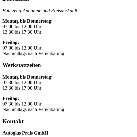
Fahrzeug-Annahme und Preisauskunft!
Montag bis Donnerstag:
07:00 bis 12:00 Uhr
13:30 bis 17:30 Uhr
Freitag:
07:00 bis 12:00 Uhr
Nachmittags nach Vereinbarung
Werkstattzeiten
Montag bis Donnerstag:
07:30 bis 12:00 Uhr
13:30 bis 17:00 Uhr
Freitag:
07:30 bis 12:00 Uhr
Nachmittags nach Vereinbarung
Kontakt
Autoglas Prais GmbH