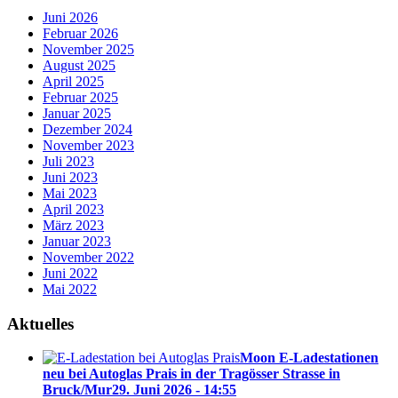
Juni 2026
Februar 2026
November 2025
August 2025
April 2025
Februar 2025
Januar 2025
Dezember 2024
November 2023
Juli 2023
Juni 2023
Mai 2023
April 2023
März 2023
Januar 2023
November 2022
Juni 2022
Mai 2022
Aktuelles
Moon E-Ladestationen
neu bei Autoglas Prais in der Tragösser Strasse in
Bruck/Mur
29. Juni 2026 - 14:55