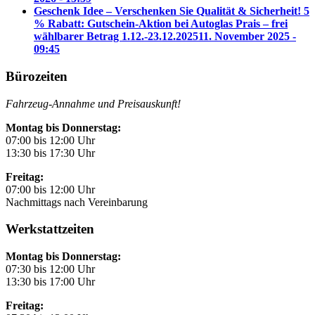
Geschenk Idee – Verschenken Sie Qualität & Sicherheit! 5
% Rabatt: Gutschein-Aktion bei Autoglas Prais – frei
wählbarer Betrag 1.12.-23.12.2025
11. November 2025 -
09:45
Bürozeiten
Fahrzeug-Annahme und Preisauskunft!
Montag bis Donnerstag:
07:00 bis 12:00 Uhr
13:30 bis 17:30 Uhr
Freitag:
07:00 bis 12:00 Uhr
Nachmittags nach Vereinbarung
Werkstattzeiten
Montag bis Donnerstag:
07:30 bis 12:00 Uhr
13:30 bis 17:00 Uhr
Freitag: