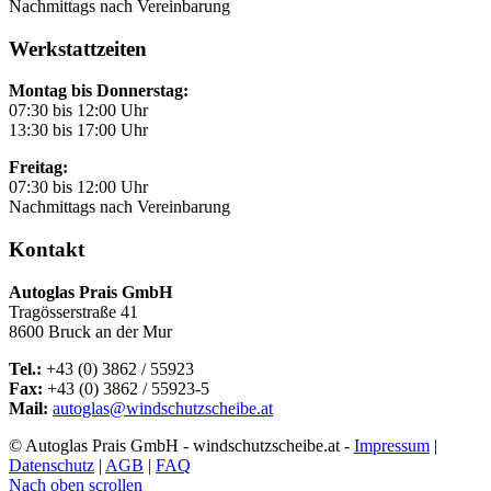
Nachmittags nach Vereinbarung
Werkstattzeiten
Montag bis Donnerstag:
07:30 bis 12:00 Uhr
13:30 bis 17:00 Uhr
Freitag:
07:30 bis 12:00 Uhr
Nachmittags nach Vereinbarung
Kontakt
Autoglas Prais GmbH
Tragösserstraße 41
8600 Bruck an der Mur
Tel.:
+43 (0) 3862 / 55923
Fax:
+43 (0) 3862 / 55923-5
Mail:
autoglas@windschutzscheibe.at
© Autoglas Prais GmbH - windschutzscheibe.at -
Impressum
|
Datenschutz
|
AGB
|
FAQ
Nach oben scrollen