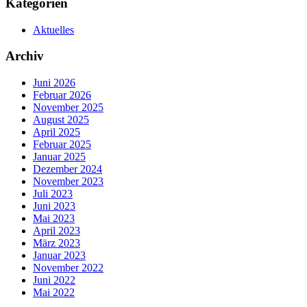
Kategorien
Aktuelles
Archiv
Juni 2026
Februar 2026
November 2025
August 2025
April 2025
Februar 2025
Januar 2025
Dezember 2024
November 2023
Juli 2023
Juni 2023
Mai 2023
April 2023
März 2023
Januar 2023
November 2022
Juni 2022
Mai 2022