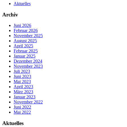
Aktuelles
Archiv
Juni 2026
Februar 2026
November 2025
August 2025
April 2025
Februar 2025
Januar 2025
Dezember 2024
November 2023
Juli 2023
Juni 2023
Mai 2023
April 2023
März 2023
Januar 2023
November 2022
Juni 2022
Mai 2022
Aktuelles