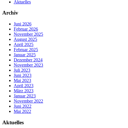
Aktuelles
Archiv
Juni 2026
Februar 2026
November 2025
August 2025
April 2025
Februar 2025
Januar 2025
Dezember 2024
November 2023
Juli 2023
Juni 2023
Mai 2023
April 2023
März 2023
Januar 2023
November 2022
Juni 2022
Mai 2022
Aktuelles