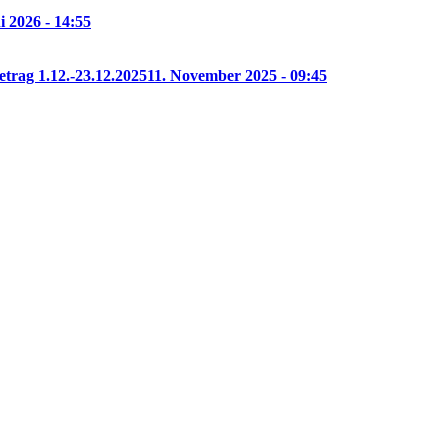
i 2026 - 14:55
etrag 1.12.-23.12.2025
11. November 2025 - 09:45