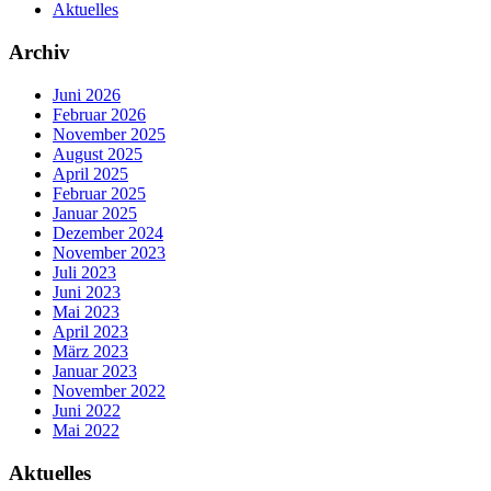
Aktuelles
Archiv
Juni 2026
Februar 2026
November 2025
August 2025
April 2025
Februar 2025
Januar 2025
Dezember 2024
November 2023
Juli 2023
Juni 2023
Mai 2023
April 2023
März 2023
Januar 2023
November 2022
Juni 2022
Mai 2022
Aktuelles