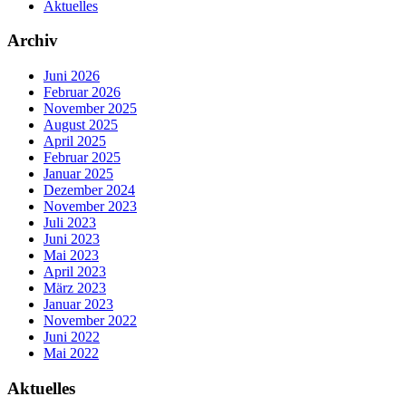
Aktuelles
Archiv
Juni 2026
Februar 2026
November 2025
August 2025
April 2025
Februar 2025
Januar 2025
Dezember 2024
November 2023
Juli 2023
Juni 2023
Mai 2023
April 2023
März 2023
Januar 2023
November 2022
Juni 2022
Mai 2022
Aktuelles