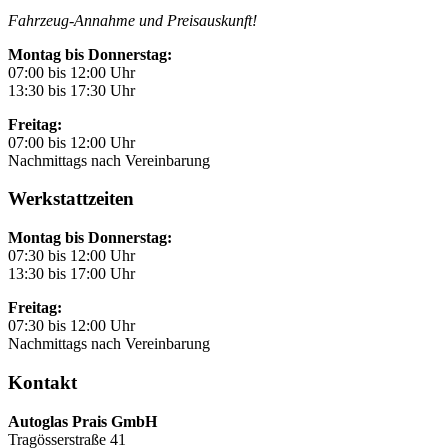
Fahrzeug-Annahme und Preisauskunft!
Montag bis Donnerstag:
07:00 bis 12:00 Uhr
13:30 bis 17:30 Uhr
Freitag:
07:00 bis 12:00 Uhr
Nachmittags nach Vereinbarung
Werkstattzeiten
Montag bis Donnerstag:
07:30 bis 12:00 Uhr
13:30 bis 17:00 Uhr
Freitag:
07:30 bis 12:00 Uhr
Nachmittags nach Vereinbarung
Kontakt
Autoglas Prais GmbH
Tragösserstraße 41