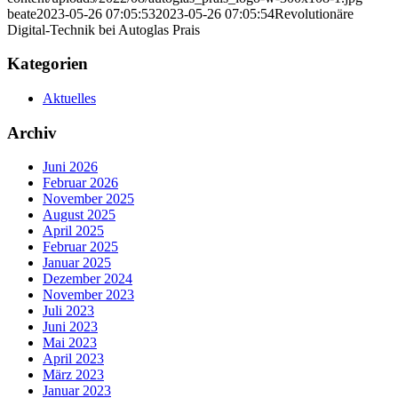
beate
2023-05-26 07:05:53
2023-05-26 07:05:54
Revolutionäre
Digital-Technik bei Autoglas Prais
Kategorien
Aktuelles
Archiv
Juni 2026
Februar 2026
November 2025
August 2025
April 2025
Februar 2025
Januar 2025
Dezember 2024
November 2023
Juli 2023
Juni 2023
Mai 2023
April 2023
März 2023
Januar 2023