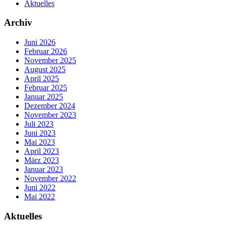
Aktuelles
Archiv
Juni 2026
Februar 2026
November 2025
August 2025
April 2025
Februar 2025
Januar 2025
Dezember 2024
November 2023
Juli 2023
Juni 2023
Mai 2023
April 2023
März 2023
Januar 2023
November 2022
Juni 2022
Mai 2022
Aktuelles