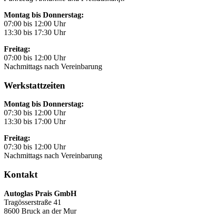
Montag bis Donnerstag:
07:00 bis 12:00 Uhr
13:30 bis 17:30 Uhr
Freitag:
07:00 bis 12:00 Uhr
Nachmittags nach Vereinbarung
Werkstattzeiten
Montag bis Donnerstag:
07:30 bis 12:00 Uhr
13:30 bis 17:00 Uhr
Freitag:
07:30 bis 12:00 Uhr
Nachmittags nach Vereinbarung
Kontakt
Autoglas Prais GmbH
Tragösserstraße 41
8600 Bruck an der Mur