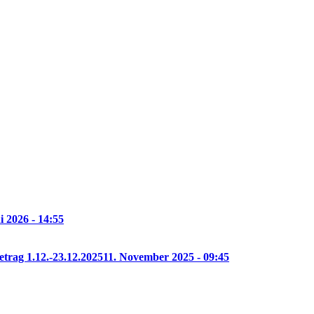
i 2026 - 14:55
etrag 1.12.-23.12.2025
11. November 2025 - 09:45