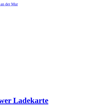
wer Ladekarte