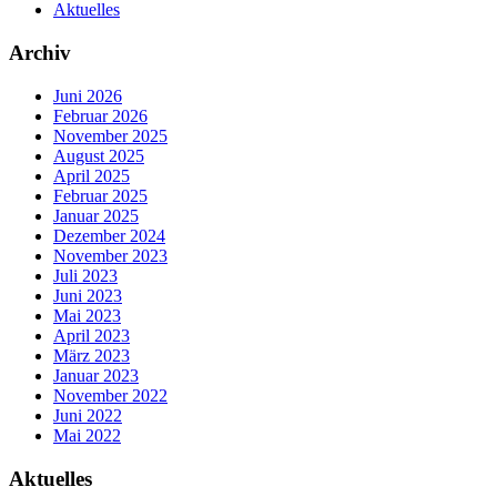
Aktuelles
Archiv
Juni 2026
Februar 2026
November 2025
August 2025
April 2025
Februar 2025
Januar 2025
Dezember 2024
November 2023
Juli 2023
Juni 2023
Mai 2023
April 2023
März 2023
Januar 2023
November 2022
Juni 2022
Mai 2022
Aktuelles