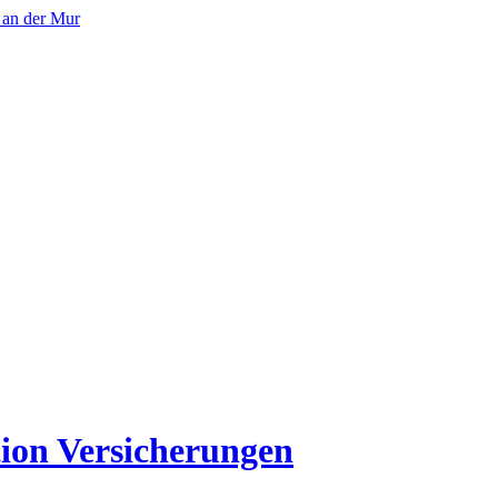
ion Versicherungen