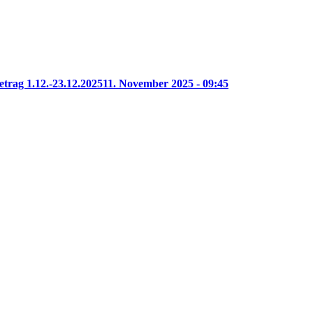
etrag 1.12.-23.12.2025
11. November 2025 - 09:45