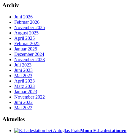
Archiv
Juni 2026
Februar 2026
November 2025
August 2025
April 2025
Februar 2025
Januar 2025
Dezember 2024
November 2023
Juli 2023
Juni 2023
Mai 2023
April 2023
März 2023
Januar 2023
November 2022
Juni 2022
Mai 2022
Aktuelles
Moon E-Ladestationen