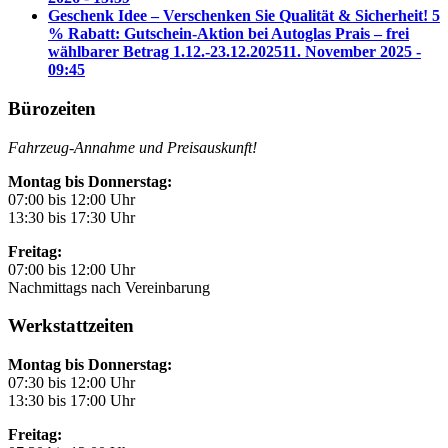
Geschenk Idee – Verschenken Sie Qualität & Sicherheit! 5
% Rabatt: Gutschein-Aktion bei Autoglas Prais – frei
wählbarer Betrag 1.12.-23.12.2025
11. November 2025 -
09:45
Bürozeiten
Fahrzeug-Annahme und Preisauskunft!
Montag bis Donnerstag:
07:00 bis 12:00 Uhr
13:30 bis 17:30 Uhr
Freitag:
07:00 bis 12:00 Uhr
Nachmittags nach Vereinbarung
Werkstattzeiten
Montag bis Donnerstag:
07:30 bis 12:00 Uhr
13:30 bis 17:00 Uhr
Freitag: