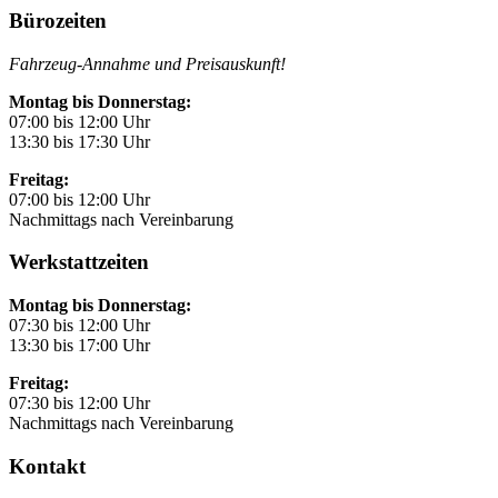
Bürozeiten
Fahrzeug-Annahme und Preisauskunft!
Montag bis Donnerstag:
07:00 bis 12:00 Uhr
13:30 bis 17:30 Uhr
Freitag:
07:00 bis 12:00 Uhr
Nachmittags nach Vereinbarung
Werkstattzeiten
Montag bis Donnerstag:
07:30 bis 12:00 Uhr
13:30 bis 17:00 Uhr
Freitag:
07:30 bis 12:00 Uhr
Nachmittags nach Vereinbarung
Kontakt