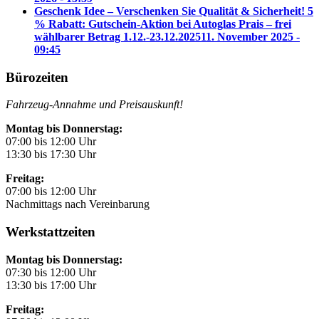
Geschenk Idee – Verschenken Sie Qualität & Sicherheit! 5
% Rabatt: Gutschein-Aktion bei Autoglas Prais – frei
wählbarer Betrag 1.12.-23.12.2025
11. November 2025 -
09:45
Bürozeiten
Fahrzeug-Annahme und Preisauskunft!
Montag bis Donnerstag:
07:00 bis 12:00 Uhr
13:30 bis 17:30 Uhr
Freitag:
07:00 bis 12:00 Uhr
Nachmittags nach Vereinbarung
Werkstattzeiten
Montag bis Donnerstag:
07:30 bis 12:00 Uhr
13:30 bis 17:00 Uhr
Freitag: