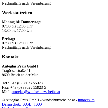
Nachmittags nach Vereinbarung
Werkstattzeiten
Montag bis Donnerstag:
07:30 bis 12:00 Uhr
13:30 bis 17:00 Uhr
Freitag:
07:30 bis 12:00 Uhr
Nachmittags nach Vereinbarung
Kontakt
Autoglas Prais GmbH
Tragösserstraße 41
8600 Bruck an der Mur
Tel.:
+43 (0) 3862 / 55923
Fax:
+43 (0) 3862 / 55923-5
Mail:
autoglas@windschutzscheibe.at
© Autoglas Prais GmbH - windschutzscheibe.at -
Impressum
|
Datenschutz
|
AGB
|
FAQ