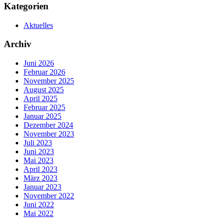
Kategorien
Aktuelles
Archiv
Juni 2026
Februar 2026
November 2025
August 2025
April 2025
Februar 2025
Januar 2025
Dezember 2024
November 2023
Juli 2023
Juni 2023
Mai 2023
April 2023
März 2023
Januar 2023
November 2022
Juni 2022
Mai 2022