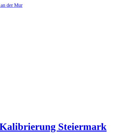
 Kalibrierung Steiermark