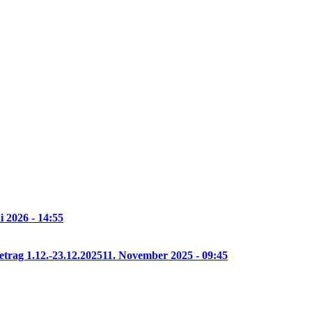
i 2026 - 14:55
etrag 1.12.-23.12.2025
11. November 2025 - 09:45