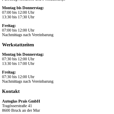
Montag bis Donnerstag:
07:00 bis 12:00 Uhr
13:30 bis 17:30 Uhr
Freitag:
07:00 bis 12:00 Uhr
Nachmittags nach Vereinbarung
Werkstattzeiten
Montag bis Donnerstag:
07:30 bis 12:00 Uhr
13:30 bis 17:00 Uhr
Freitag:
07:30 bis 12:00 Uhr
Nachmittags nach Vereinbarung
Kontakt
Autoglas Prais GmbH
Tragösserstraße 41
8600 Bruck an der Mur