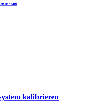
system kalibrieren