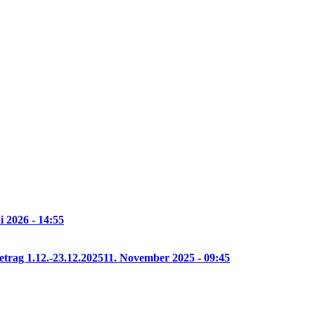
i 2026 - 14:55
etrag 1.12.-23.12.2025
11. November 2025 - 09:45