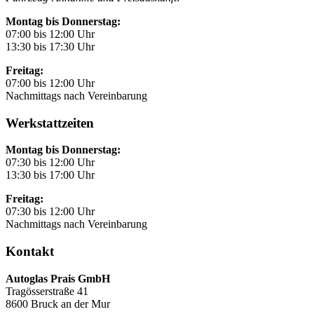
Montag bis Donnerstag:
07:00 bis 12:00 Uhr
13:30 bis 17:30 Uhr
Freitag:
07:00 bis 12:00 Uhr
Nachmittags nach Vereinbarung
Werkstattzeiten
Montag bis Donnerstag:
07:30 bis 12:00 Uhr
13:30 bis 17:00 Uhr
Freitag:
07:30 bis 12:00 Uhr
Nachmittags nach Vereinbarung
Kontakt
Autoglas Prais GmbH
Tragösserstraße 41
8600 Bruck an der Mur