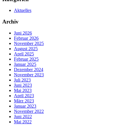
Aktuelles
Archiv
Juni 2026
Februar 2026
November 2025
August 2025
April 2025
Februar 2025
Januar 2025
Dezember 2024
November 2023
Juli 2023
Juni 2023
Mai 2023
April 2023
März 2023
Januar 2023
November 2022
Juni 2022
Mai 2022