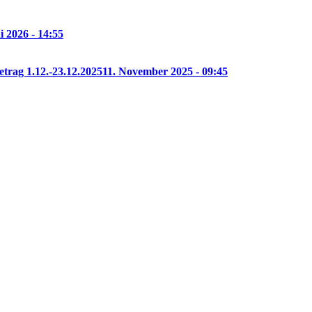
i 2026 - 14:55
etrag 1.12.-23.12.2025
11. November 2025 - 09:45