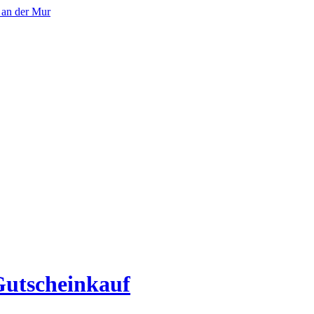
Gutscheinkauf