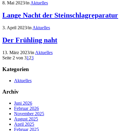
8. Mai 2023
/
in
Aktuelles
Lange Nacht der Steinschlagreparatur
3. April 2023
/
in
Aktuelles
Der Frühling naht
13. März 2023
/
in
Aktuelles
Seite 2 von 3
1
2
3
Kategorien
Aktuelles
Archiv
Juni 2026
Februar 2026
November 2025
August 2025
April 2025
Februar 2025