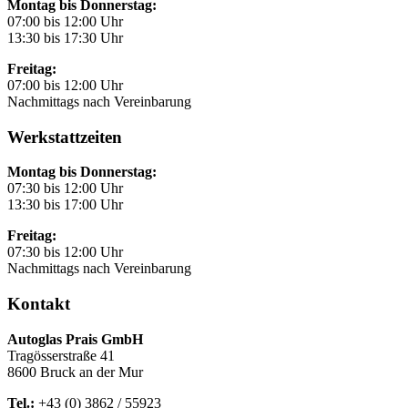
Montag bis Donnerstag:
07:00 bis 12:00 Uhr
13:30 bis 17:30 Uhr
Freitag:
07:00 bis 12:00 Uhr
Nachmittags nach Vereinbarung
Werkstattzeiten
Montag bis Donnerstag:
07:30 bis 12:00 Uhr
13:30 bis 17:00 Uhr
Freitag:
07:30 bis 12:00 Uhr
Nachmittags nach Vereinbarung
Kontakt
Autoglas Prais GmbH
Tragösserstraße 41
8600 Bruck an der Mur
Tel.:
+43 (0) 3862 / 55923