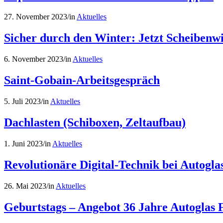
27. November 2023
/
in
Aktuelles
Sicher durch den Winter: Jetzt Scheibenw
6. November 2023
/
in
Aktuelles
Saint-Gobain-Arbeitsgespräch
5. Juli 2023
/
in
Aktuelles
Dachlasten (Schiboxen, Zeltaufbau)
1. Juni 2023
/
in
Aktuelles
Revolutionäre Digital-Technik bei Autogla
26. Mai 2023
/
in
Aktuelles
Geburtstags – Angebot 36 Jahre Autoglas 