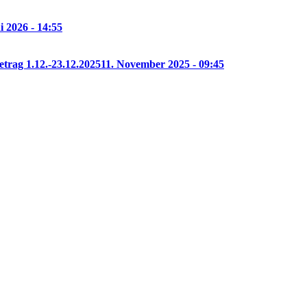
i 2026 - 14:55
etrag 1.12.-23.12.2025
11. November 2025 - 09:45