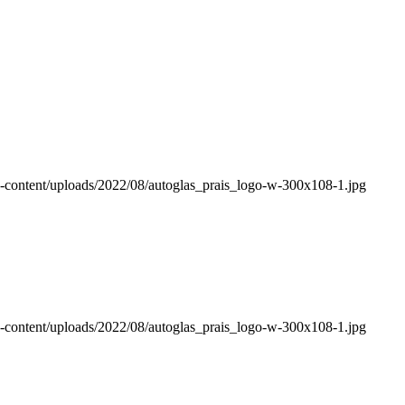
-content/uploads/2022/08/autoglas_prais_logo-w-300x108-1.jpg
-content/uploads/2022/08/autoglas_prais_logo-w-300x108-1.jpg