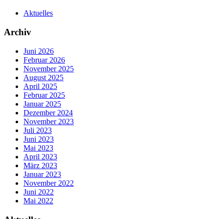
Aktuelles
Archiv
Juni 2026
Februar 2026
November 2025
August 2025
April 2025
Februar 2025
Januar 2025
Dezember 2024
November 2023
Juli 2023
Juni 2023
Mai 2023
April 2023
März 2023
Januar 2023
November 2022
Juni 2022
Mai 2022