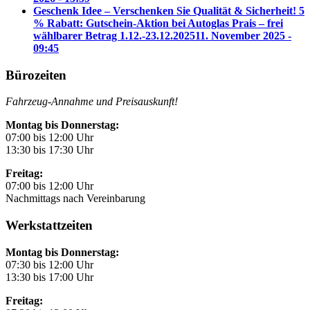
Geschenk Idee – Verschenken Sie Qualität & Sicherheit! 5
% Rabatt: Gutschein-Aktion bei Autoglas Prais – frei
wählbarer Betrag 1.12.-23.12.2025
11. November 2025 -
09:45
Bürozeiten
Fahrzeug-Annahme und Preisauskunft!
Montag bis Donnerstag:
07:00 bis 12:00 Uhr
13:30 bis 17:30 Uhr
Freitag:
07:00 bis 12:00 Uhr
Nachmittags nach Vereinbarung
Werkstattzeiten
Montag bis Donnerstag:
07:30 bis 12:00 Uhr
13:30 bis 17:00 Uhr
Freitag: