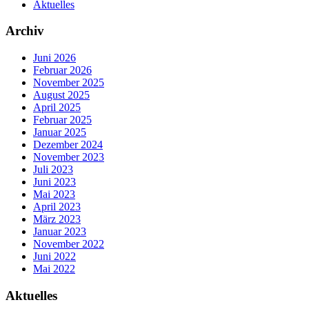
Aktuelles
Archiv
Juni 2026
Februar 2026
November 2025
August 2025
April 2025
Februar 2025
Januar 2025
Dezember 2024
November 2023
Juli 2023
Juni 2023
Mai 2023
April 2023
März 2023
Januar 2023
November 2022
Juni 2022
Mai 2022
Aktuelles