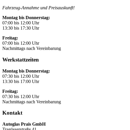
Fahrzeug-Annahme und Preisauskunft!
Montag bis Donnerstag:
07:00 bis 12:00 Uhr
13:30 bis 17:30 Uhr
Freitag:
07:00 bis 12:00 Uhr
Nachmittags nach Vereinbarung
Werkstattzeiten
Montag bis Donnerstag:
07:30 bis 12:00 Uhr
13:30 bis 17:00 Uhr
Freitag:
07:30 bis 12:00 Uhr
Nachmittags nach Vereinbarung
Kontakt
Autoglas Prais GmbH
Tragösserstraße 41