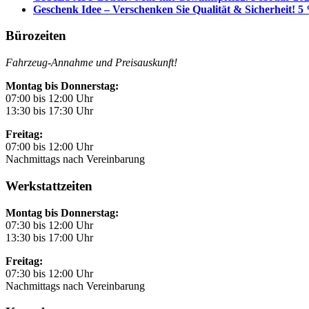
Geschenk Idee – Verschenken Sie Qualität & Sicherheit! 5 
Bürozeiten
Fahrzeug-Annahme und Preisauskunft!
Montag bis Donnerstag:
07:00 bis 12:00 Uhr
13:30 bis 17:30 Uhr
Freitag:
07:00 bis 12:00 Uhr
Nachmittags nach Vereinbarung
Werkstattzeiten
Montag bis Donnerstag:
07:30 bis 12:00 Uhr
13:30 bis 17:00 Uhr
Freitag:
07:30 bis 12:00 Uhr
Nachmittags nach Vereinbarung