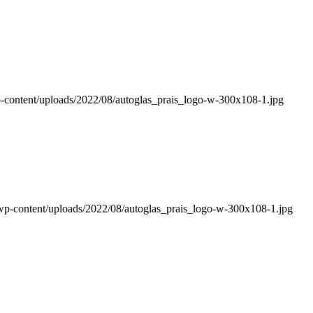
-content/uploads/2022/08/autoglas_prais_logo-w-300x108-1.jpg
wp-content/uploads/2022/08/autoglas_prais_logo-w-300x108-1.jpg