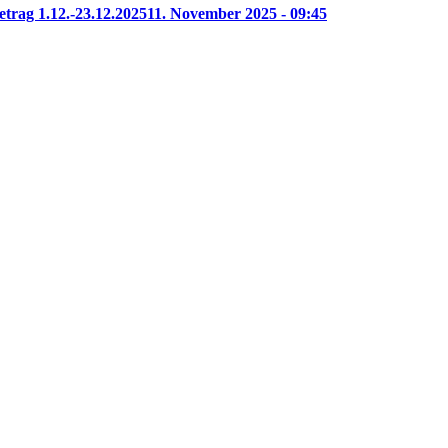
etrag 1.12.-23.12.2025
11. November 2025 - 09:45