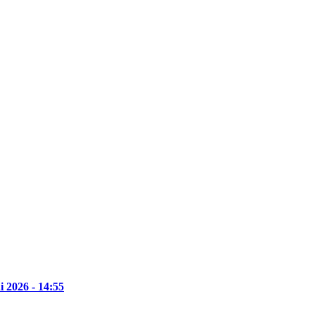
i 2026 - 14:55