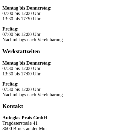
Montag bis Donnerstag:
07:00 bis 12:00 Uhr
13:30 bis 17:30 Uhr
Freitag:
07:00 bis 12:00 Uhr
Nachmittags nach Vereinbarung
Werkstattzeiten
Montag bis Donnerstag:
07:30 bis 12:00 Uhr
13:30 bis 17:00 Uhr
Freitag:
07:30 bis 12:00 Uhr
Nachmittags nach Vereinbarung
Kontakt
Autoglas Prais GmbH
Tragösserstraße 41
8600 Bruck an der Mur